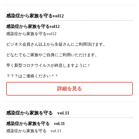
感染症から家族を守るvol12
感染症から家族を守るvol12
感染症から家族を守るvol12
ビジネス会員さん以上から生徒さんにご利用頂けます。
どなたでもご家族やご自身にご利用いただけます。
早く新型コロナウイルスが終息しますように！
？？？はご連絡ください＾＾
詳細を見る
感染症から家族を守る vol.11
感染症から家族を守る vol.11
感染症から家族を守る vol.11