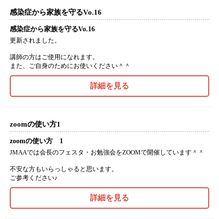
感染症から家族を守るVo.16
感染症から家族を守るVo.16
更新されました。
講師の方はご使用になれます。
また、ご自身のためにお使いください＾＾
詳細を見る
zoomの使い方1
zoomの使い方 1
JMAAでは会長のフェスタ・お勉強会をZOOMで開催しています＾＾
不安な方もいらっしゃると思います。
ご参考ください♪
詳細を見る