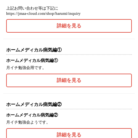
上記お問い合わせ等は下記に
https://jmaa-cloud.com/shop/harumi/inquiry
詳細を見る
ホームメディカル病気編①
ホームメディカル病気編①
月イチ勉強会用です。
詳細を見る
ホームメディカル病気編②
ホームメディカル病気編②
月イチ勉強会ようです。
詳細を見る