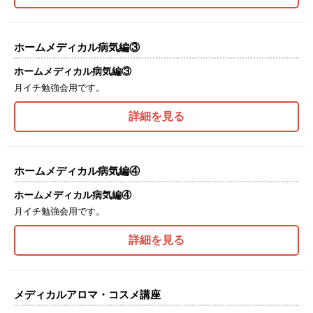
ホームメディカル病気編③
ホームメディカル病気編③
月イチ勉強会用です。
詳細を見る
ホームメディカル病気編④
ホームメディカル病気編④
月イチ勉強会用です。
詳細を見る
メディカルアロマ・コスメ講座