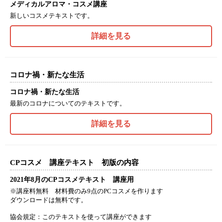
メディカルアロマ・コスメ講座
新しいコスメテキストです。
詳細を見る
コロナ禍・新たな生活
コロナ禍・新たな生活
最新のコロナについてのテキストです。
詳細を見る
CPコスメ 講座テキスト 初版の内容
2021年8月のCPコスメテキスト 講座用
※講座料無料 材料費のみ9点のPCコスメを作ります
ダウンロードは無料です。
協会規定：このテキストを使って講座ができます