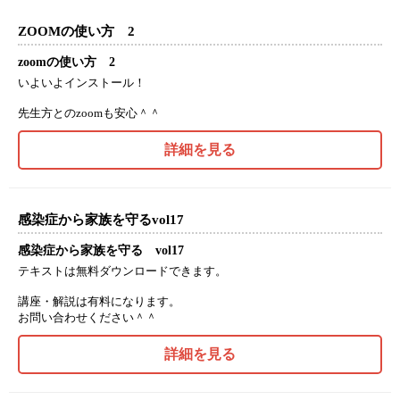
ZOOMの使い方 2
zoomの使い方 2
いよいよインストール！
先生方とのzoomも安心＾＾
詳細を見る
感染症から家族を守るvol17
感染症から家族を守る vol17
テキストは無料ダウンロードできます。
講座・解説は有料になります。
お問い合わせください＾＾
詳細を見る