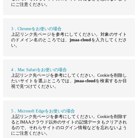
にご注意ください。
3．Chromeをお使いの場合
上記リンク先ページを参考にしてください。対象のサイト
のドメイン名のところでは、
jmaa-cloud
を入力してくださ
い。
4．Mac Safariをお使いの場合
上記リンク先ページを参考にしてください。Cookieを削除し
たいサイトを選ぶところでは、
jmaa-cloud
を検索するか目
視で見つけてください。
5．Microsoft Edgeをお使いの場合
上記リンク先ページを参考にしてください。Cookieを削除す
るとJMAAクラウド以外のサイトの記憶データもクリアされ
るので、それらサイトのログイン情報などを忘れないよう
にご注意ください。