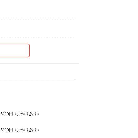
800円（お作りあり）
800円（お作りあり）