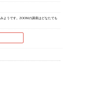
みようです。ZOOMの講座はどなたでも