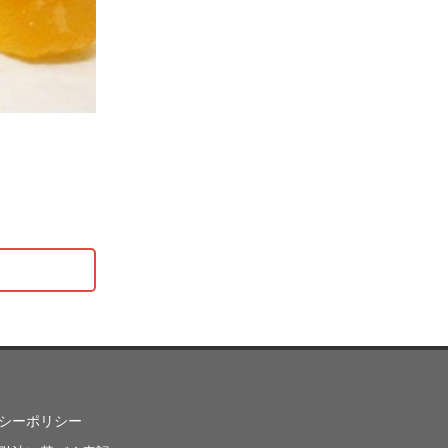
シーポリシー