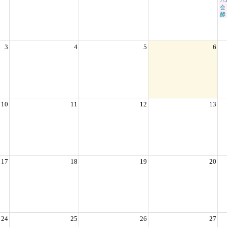
7
会
酵
3
4
5
6
10
11
12
13
17
18
19
20
24
25
26
27