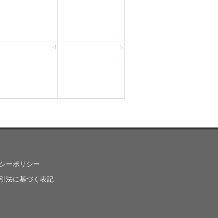
4
5
シーポリシー
引法に基づく表記