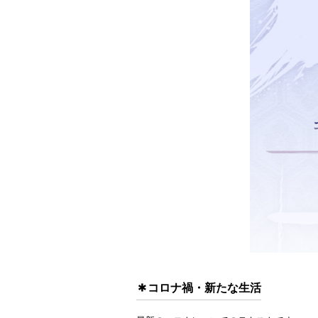
コロナ禍・新たな生活