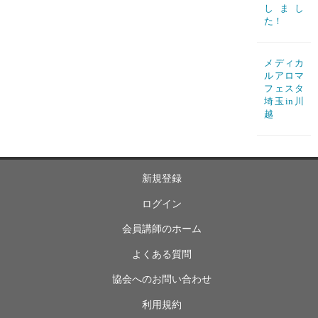
しまし
た！
メディカ
ルアロマ
フェスタ
埼玉in川
越
新規登録
ログイン
会員講師のホーム
よくある質問
協会へのお問い合わせ
利用規約