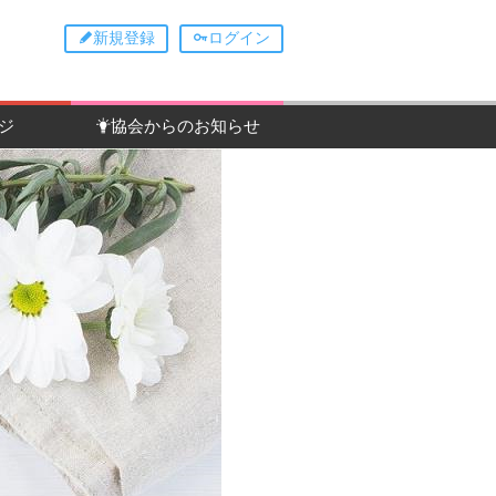
新規登録
ログイン
ジ
協会からのお知らせ