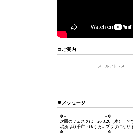
ご案内
メッセージ
✼••┈┈┈┈┈┈┈┈┈┈┈┈┈┈┈┈••✼
次回のフェスタは 26.3.26（木） で
場所は取手市・ゆうあいプラザになり
✼••┈┈┈┈┈┈┈┈┈┈┈┈┈┈┈┈••✼