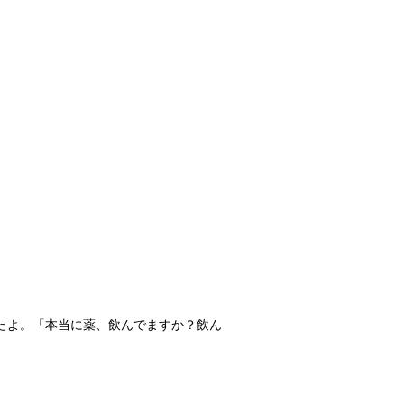
たよ。「本当に薬、飲んでますか？飲ん