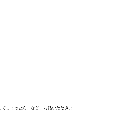
しまったら...など、お話いただきま