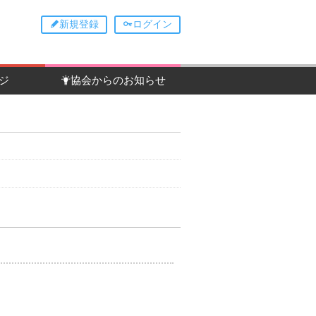
新規登録
ログイン
ジ
協会からのお知らせ