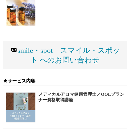
smile・spot スマイル・スポッ
ト へのお問い合わせ
サービス内容
メディカルアロマ健康管理士／QOLプラン
ナー資格取得講座