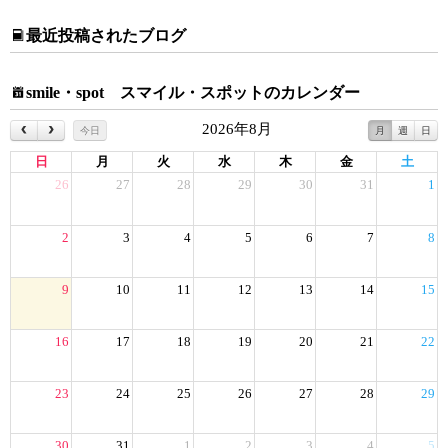
最近投稿されたブログ
smile・spot スマイル・スポットのカレンダー
2026年8月
今日
月
週
日
日
月
火
水
木
金
土
26
27
28
29
30
31
1
2
3
4
5
6
7
8
9
10
11
12
13
14
15
16
17
18
19
20
21
22
23
24
25
26
27
28
29
30
31
1
2
3
4
5