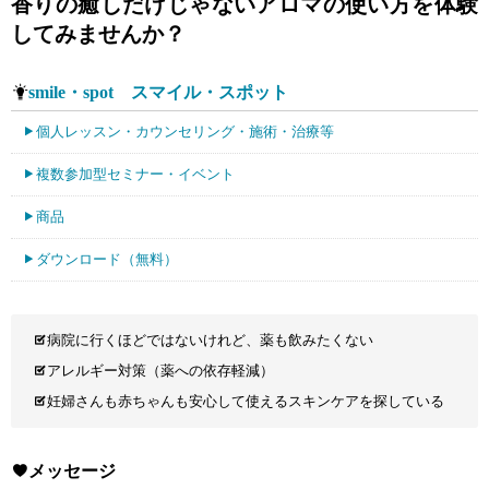
香りの癒しだけじゃないアロマの使い方を体験
してみませんか？
smile・spot スマイル・スポット
個人レッスン・カウンセリング・施術・治療等
複数参加型セミナー・イベント
商品
ダウンロード（無料）
病院に行くほどではないけれど、薬も飲みたくない
アレルギー対策（薬への依存軽減）
妊婦さんも赤ちゃんも安心して使えるスキンケアを探している
メッセージ