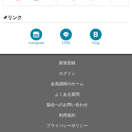
リンク
instagram
LINE
blog
新規登録
ログイン
会員講師のホーム
よくある質問
協会へのお問い合わせ
利用規約
プライバシーポリシー