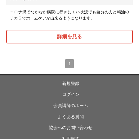
コロナ渦でなかなか病院に行きにくい状況でも自分の力と精油の
チカラでホームケアが出来るようになります。
詳細を見る
1
新規登録
ログイン
会員講師のホーム
よくある質問
協会へのお問い合わせ
利用規約