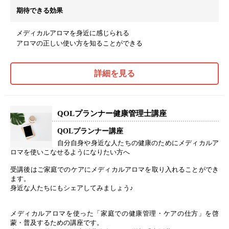
期待できる効果
メディカルアロマを身近に感じられる
アロマの正しい使い方を知ることができる
詳細を見る
QOLプランナー健康管理士講座
QOLプランナー講座
自分自身や身近な人たちの健康のためにメディカルア
ロマを使いこなせるようになりたい方へ
受講後はご家庭でのケアにメディカルアロマを取り入れることができ
ます。
身近な人たちにもシェアしてみましょう♪
メディカルアロマを使った「家庭での健康管理・ケアの仕方」を啓
蒙・普及するための講座です。