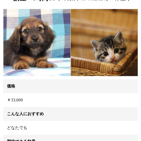
価格
￥33,000
こんな人におすすめ
どなたでも