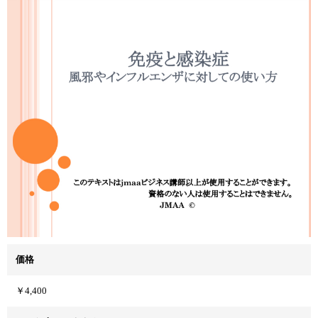
価格
￥4,400