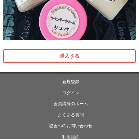
購入する
新規登録
ログイン
会員講師のホーム
よくある質問
協会へのお問い合わせ
利用規約