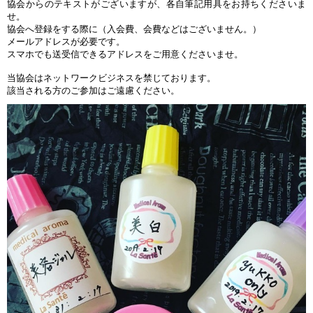
協会からのテキストがございますが、各自筆記用具をお持ちくださいま
せ。
協会へ登録をする際に（入会費、会費などはございません。）
メールアドレスが必要です。
スマホでも送受信できるアドレスをご用意くださいませ。
当協会はネットワークビジネスを禁じております。
該当される方のご参加はご遠慮ください。