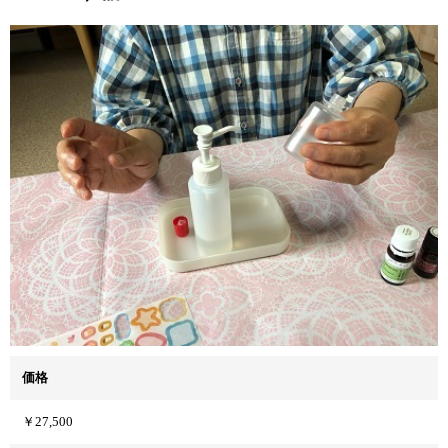
価格
￥27,500