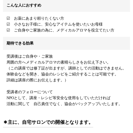
こんな人におすすめ
☑ お薬にあまり頼りたくない方
☑ 小さなお子様に、安心なアイテムを使いたいお母様
☑ ご自身やご家族の為に、メディカルアロマを役立てたい方
期待できる効果
受講後はご自身や・ご家族
周囲の方へメディカルアロマの素晴らしさをお伝え下さい。
（この講座では修了証が出ますが、講師としての活動はできません。
体験会などを開き、協会のレシピをご紹介することは可能です。
詳細は講座の際にお伝えします。）
受講者のフォローについて
NPOとして、講座・レシピ等安全な使用をしていただければ
活動に関して 自己責任でなく、協会がバックアップいたします。
主に、自宅サロンでの開催となります。