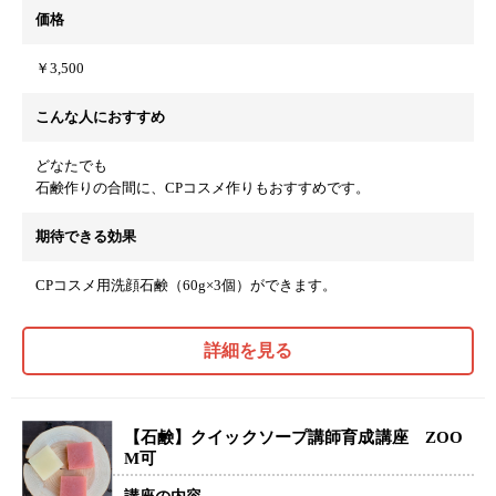
価格
￥3,500
こんな人におすすめ
どなたでも
石鹸作りの合間に、CPコスメ作りもおすすめです。
期待できる効果
CPコスメ用洗顔石鹸（60g×3個）ができます。
詳細を見る
【石鹸】クイックソープ講師育成講座 ZOO
M可