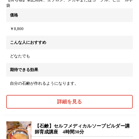
袋
価格
￥8,800
こんな人におすすめ
どなたでも
期待できる効果
自分の石鹸が作れるようになります。
詳細を見る
【石鹸】セルフメディカルソープビルダー講
師育成講座 4時間30分