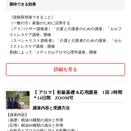
期待できる効果
《資格取得後できること》
（一般の方）家族のために活用する
（アドバイザー資格者）「介護と介護者のための講座」「セルフ
ストレスケア講座」開催
（スペシャリスト資格者）「介護と介護者のための講座」「セル
フストレスケア講座」開催
実績によって「メディカルアロマ心理学講座」開催
詳細を見る
【 アロマ】初級基礎＆応用講座 1回 2時間
＊14日間 ZOOM可
講座内容と受講方法
【講座内容】
（基礎）精油16種類の成分と作用
（応用）精油40種類の成分と作用
・化粧品とアロマの肌に与える影響の違い