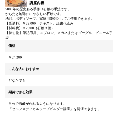
講座内容
5000年の歴史ある手作り石鹸の手法です。
からだと地球ににやさしい石鹸です。
洗顔、ボディソープ、家庭用洗剤としてご使用できます。
【受講料】￥22,000 テキスト、証書代込み
【材料費】￥2,200（石鹸３個）
【持ち物】筆記用具、エプロン、メガネまたはゴーグル、ビニール手
袋
価格
￥24,200
こんな人におすすめ
どなたでも
期待できる効果
自分で石鹸が作れるようになります。
「セルフメディカルソープビルダー講座」を開催できます。