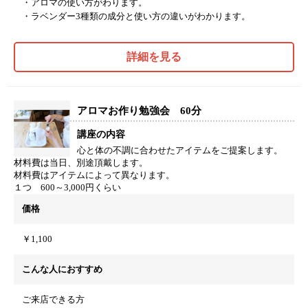
・アロマの使い方がわります。
・ラベンダー3種類の成分と使い方の違いがわかります。
詳細を見る
アロマお作り勉強会 60分
講座の内容
心と体の不調に合わせたアイテムをご提案します。
材料費は当日、別途頂戴します。
材料費はアイテムによって異なります。
１つ 600～3,000円くらい
価格
￥1,100
こんな人におすすめ
ご来店できる方