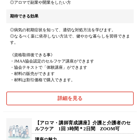
◎アロマで副業や開業をしたい方
期待できる効果
◎病気の初期症状を知って、適切な対処方法を学びます。
◎なるべく薬に依存しない方法で、健やかな暮らしを習得できま
す。
《資格取得後できる事》
・JMAA協会認定のセルフケア講座ができます
・協会テキストで「体験講座」ができます
・材料の販売ができます
・材料は割引価格で購入できます。
詳細を見る
【アロマ・講師育成講座】介護と介護者のセ
ルフケア 1回 3時間＊2日間 ZOOM可
講座の魅力