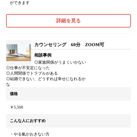
ができます
詳細を見る
カウンセリング 60分 ZOOM可
相談事例
◎家族関係がうまくいかない
◎仕事が不安定になった
◎人間関係でトラブルがある
◎結婚できない、どうすれば幸せになれるか
な
価格
￥5,500
こんな人におすすめ
・やる氣がおきない方