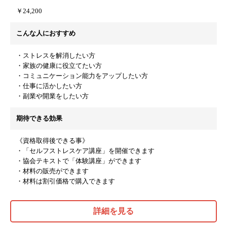
￥24,200
こんな人におすすめ
・ストレスを解消したい方
・家族の健康に役立てたい方
・コミュニケーション能力をアップしたい方
・仕事に活かしたい方
・副業や開業をしたい方
期待できる効果
《資格取得後できる事》
・「セルフストレスケア講座」を開催できます
・協会テキストで「体験講座」ができます
・材料の販売ができます
・材料は割引価格で購入できます
詳細を見る