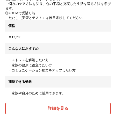
悩みのケア方法を知り、心の平穏と充実した生活を送る方法を学び
ます。
◎ZOOMで受講可能
ただし（実習とテスト）は後日来校してください
価格
￥13,200
こんな人におすすめ
・ストレスを解消したい方
・家族の健康に役立てたい方
・コミュニケーション能力をアップしたい方
期待できる効果
・家族や自分のために活用できます。
詳細を見る