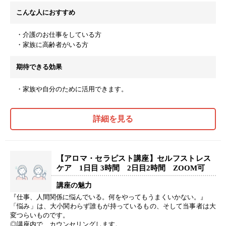
こんな人におすすめ
・介護のお仕事をしている方
・家族に高齢者がいる方
期待できる効果
・家族や自分のために活用できます。
詳細を見る
【アロマ・セラピスト講座】セルフストレス
ケア 1日目 3時間 2日目2時間 ZOOM可
講座の魅力
『仕事、人間関係に悩んでいる。何をやってもうまくいかない。』
「悩み」は、大小関わらず誰もが持っているもの、そして当事者は大
変つらいものです。
◎講座内で、カウンセリングします。