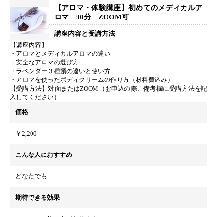
【アロマ・体験講座】初めてのメディカルア
ロマ 90分 ZOOM可
講座内容と受講方法
【講座内容】
・アロマとメディカルアロマの違い
・安全なアロマの選び方
・ラベンダー３種類の違いと使い方
・アロマを使ったボディクリームの作り方（材料費込み）
【受講方法】対面またはZOOM（お申込の際、備考欄に受講方法を記
入してください）
価格
￥2,200
こんな人におすすめ
どなたでも
期待できる効果