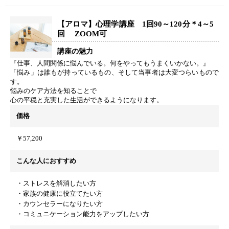
【アロマ】心理学講座 1回90～120分＊4～5
回 ZOOM可
講座の魅力
『仕事、人間関係に悩んでいる。何をやってもうまくいかない。』
「悩み」は誰もが持っているもの、そして当事者は大変つらいもので
す。
悩みのケア方法を知ることで
心の平穏と充実した生活ができるようになります。
価格
￥57,200
こんな人におすすめ
・ストレスを解消したい方
・家族の健康に役立てたい方
・カウンセラーになりたい方
・コミュニケーション能力をアップしたい方