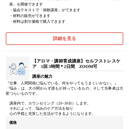
座」を開催できます
・協会テキストで「体験講座」ができます
・材料の販売ができます
・材料は割引価格で購入できます
詳細を見る
【アロマ・講師育成講座】セルフストレスケ
ア 1回 3時間＊2日間 ZOOM可
講座の魅力
『仕事、人間関係に悩んでいる。何をやってもうまくいかない。』
「悩み」は、大小関わらず誰もが持っているもの、そして当事者は大
変つらいものです。
講座内で、カウンセリング（20~30分）します。
それによって、悩みのケア方法を知り
心の平穏と充実した生活ができるようになります。
価格