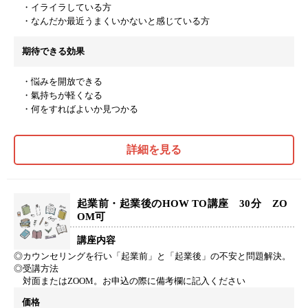
・イライラしている方
・なんだか最近うまくいかないと感じている方
期待できる効果
・悩みを開放できる
・氣持ちが軽くなる
・何をすればよいか見つかる
詳細を見る
起業前・起業後のHOW TO講座 30分 ZO
OM可
講座内容
◎カウンセリングを行い「起業前」と「起業後」の不安と問題解決。
◎受講方法
対面またはZOOM。お申込の際に備考欄に記入ください
価格