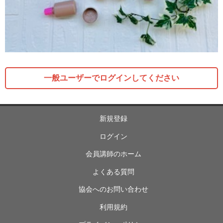
一般ユーザーでログインしてください
新規登録
ログイン
会員講師のホーム
よくある質問
協会へのお問い合わせ
利用規約