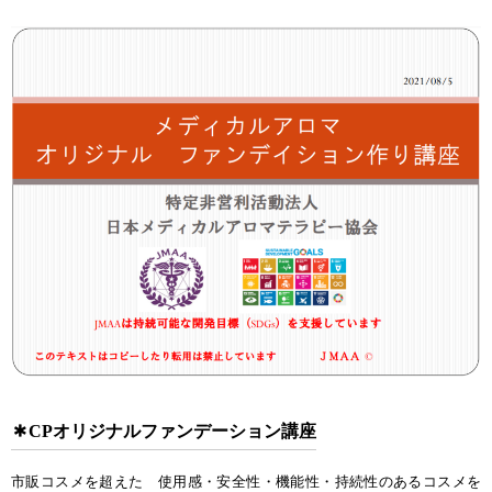
CPオリジナルファンデーション講座
市販コスメを超えた 使用感・安全性・機能性・持続性のあるコスメを