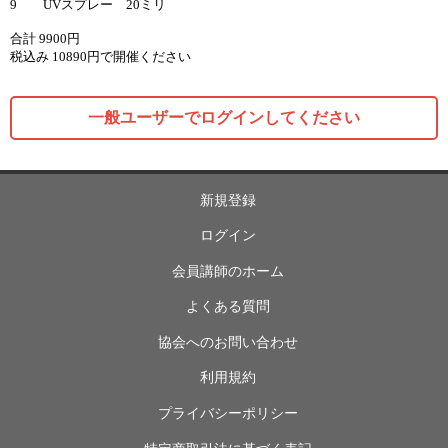
9 UVスプレー 20ミリ
合計 9900円
税込み 10890円で開催ください
一般ユーザーでログインしてください
新規登録
ログイン
会員講師のホーム
よくある質問
協会へのお問い合わせ
利用規約
プライバシーポリシー