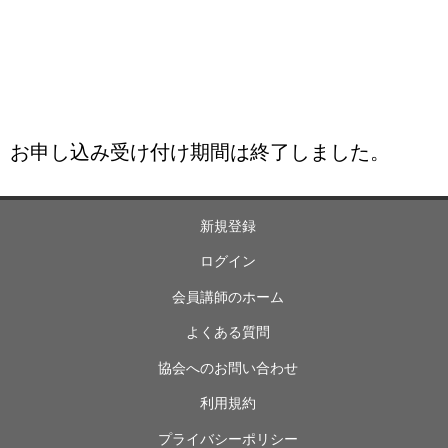
お申し込み受け付け期間は終了しました。
新規登録
ログイン
会員講師のホーム
よくある質問
協会へのお問い合わせ
利用規約
プライバシーポリシー