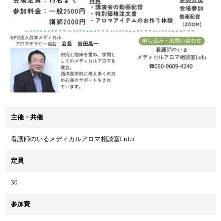
主催・共催
看護師のいるメディカルアロマ相談室LuLu
定員
30
参加費