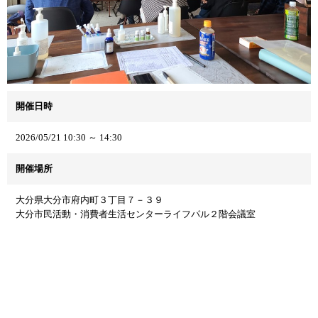
開催日時
2026/05/21 10:30 ～ 14:30
開催場所
大分県大分市府内町３丁目７－３９
大分市民活動・消費者生活センターライフパル２階会議室