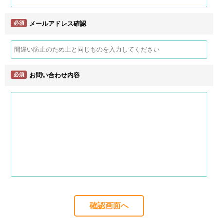
必須
メールアドレス確認
必須
お問い合わせ内容