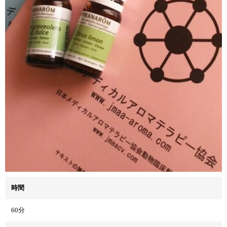
時間
60分