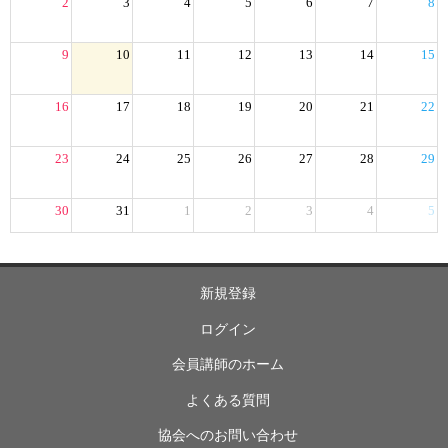
2
3
4
5
6
7
8
9
10
11
12
13
14
15
16
17
18
19
20
21
22
23
24
25
26
27
28
29
30
31
1
2
3
4
5
新規登録
ログイン
会員講師のホーム
よくある質問
協会へのお問い合わせ