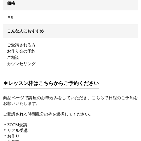
価格
￥0
こんな人におすすめ
ご受講される方
お作り会の予約
ご相談
カウンセリング
レッスン枠はこちらからご予約ください
商品ページで講座のお申込みをしていただき、こちらで日程のご予約を
お願いいたします。
ご受講される時間数分の枠を選択してください。
＊ZOOM受講
＊リアル受講
＊お作り