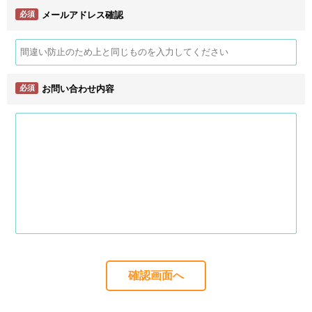
必須
メールアドレス確認
必須
お問い合わせ内容