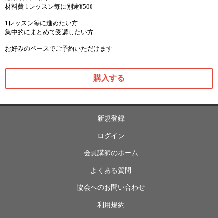
材料費 1レッスン毎に別途¥500
1レッスン毎に進めたい方
集中的にまとめて受講したい方
お好みのペースでご予約いただけます
購入する
新規登録
ログイン
会員講師のホーム
よくある質問
協会へのお問い合わせ
利用規約