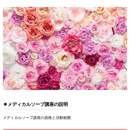
メディカルソープ講座の説明
メディカルソープ講座の資格と活動範囲