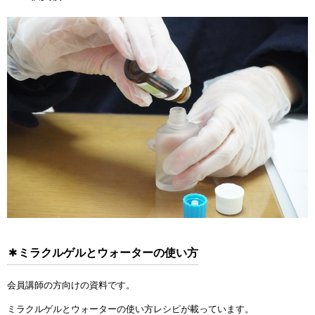
ミラクルゲルとウォーターの使い方
会員講師の方向けの資料です。
ミラクルゲルとウォーターの使い方レシピが載っています。