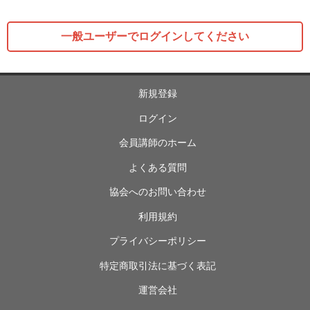
一般ユーザーでログインしてください
新規登録
ログイン
会員講師のホーム
よくある質問
協会へのお問い合わせ
利用規約
プライバシーポリシー
特定商取引法に基づく表記
運営会社