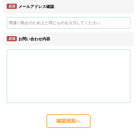
必須
メールアドレス確認
必須
お問い合わせ内容