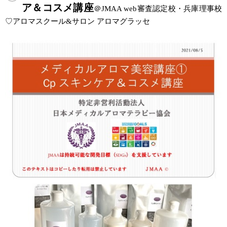
ア＆コスメ講座
＠JMAA web審査認定校・兵庫理事校
♡アロマスクール&サロン アロマグラッセ