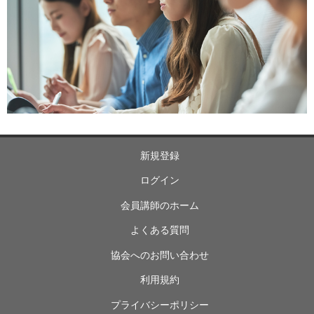
新規登録
ログイン
会員講師のホーム
よくある質問
協会へのお問い合わせ
利用規約
プライバシーポリシー